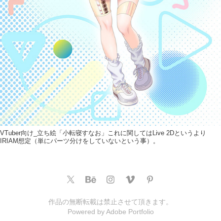
VTuber向け_立ち絵「小転寝すなお」これに関してはLive 2Dというより
IRIAM想定（単にパーツ分けをしていないという事）。
作品の無断転載は禁止させて頂きます。
Powered by
Adobe Portfolio