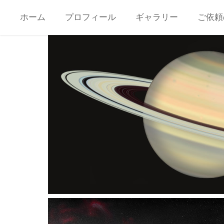
ホーム
プロフィール
ギャラリー
ご依頼