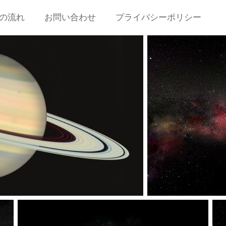
の流れ
お問い合わせ
プライバシーポリシー