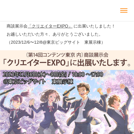
商談展示会
「クリエイターEXPO」
に出展いたしました！
お越しいただいた方々、ありがとうございました。
（2023/12/6〜12/8@東京ビッグサイト 東展示棟）