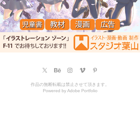
作品の無断転載は禁止させて頂きます。
Powered by
Adobe Portfolio