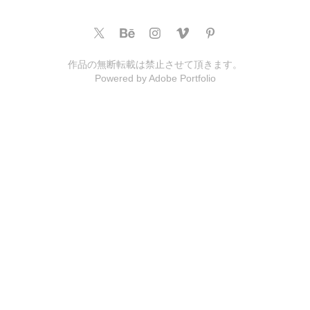
作品の無断転載は禁止させて頂きます。
Powered by
Adobe Portfolio