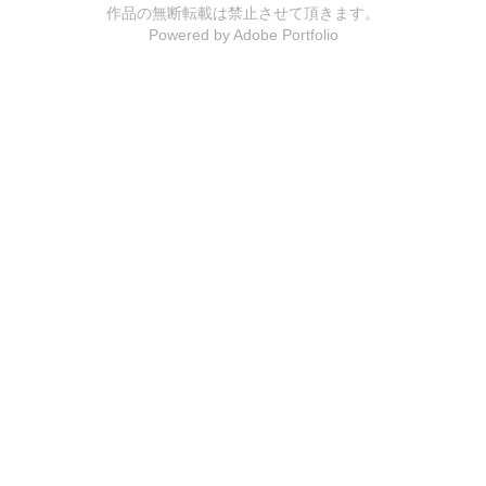
作品の無断転載は禁止させて頂きます。
Powered by
Adobe Portfolio