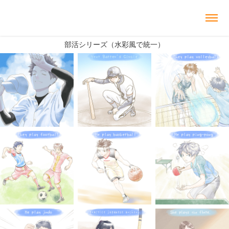
部活シリーズ（水彩風で統一）