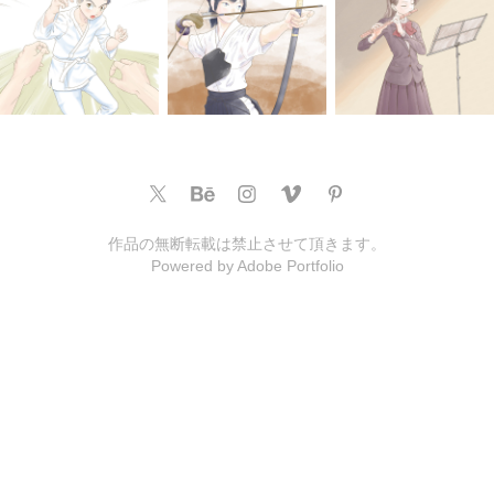
作品の無断転載は禁止させて頂きます。
Powered by
Adobe Portfolio