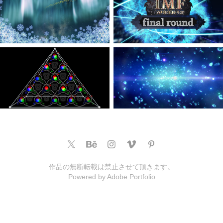
作品の無断転載は禁止させて頂きます。
Powered by
Adobe Portfolio